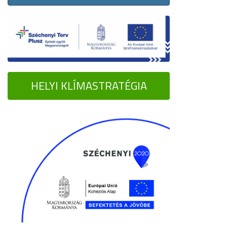
HELYI KLÍMASTRATÉGIA