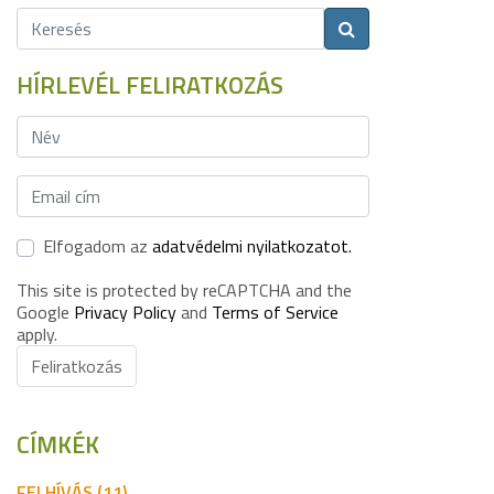
HÍRLEVÉL FELIRATKOZÁS
Elfogadom az
adatvédelmi nyilatkozatot.
This site is protected by reCAPTCHA and the
Google
Privacy Policy
and
Terms of Service
apply.
Feliratkozás
CÍMKÉK
FELHÍVÁS (11)