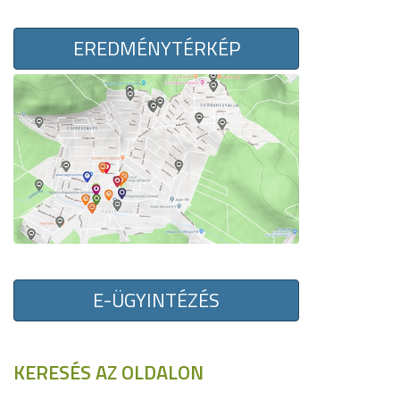
EREDMÉNYTÉRKÉP
E-ÜGYINTÉZÉS
KERESÉS AZ OLDALON