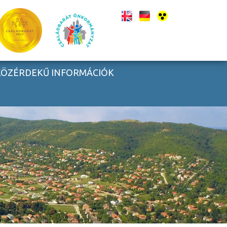
KÖZÉRDEKŰ INFORMÁCIÓK