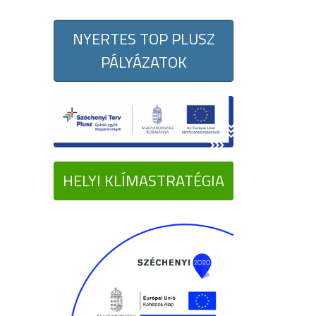
NYERTES TOP PLUSZ
PÁLYÁZATOK
HELYI KLÍMASTRATÉGIA