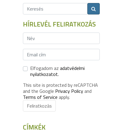
HÍRLEVÉL FELIRATKOZÁS
Elfogadom az
adatvédelmi
nyilatkozatot.
This site is protected by reCAPTCHA
and the Google
Privacy Policy
and
Terms of Service
apply.
Feliratkozás
CÍMKÉK