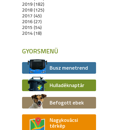
2019 (182)
2018 (125)
2017 (45)
2016 (27)
2015 (54)
2014 (18)
GYORSMENÜ
Busz menetrend
Hulladéknaptár
Befogott ebek
Nagykovácsi
térkép