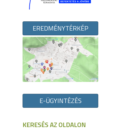
EREDMÉNYTÉRKÉP
E-ÜGYINTÉZÉS
KERESÉS AZ OLDALON