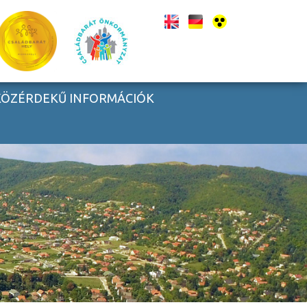
KÖZÉRDEKŰ INFORMÁCIÓK