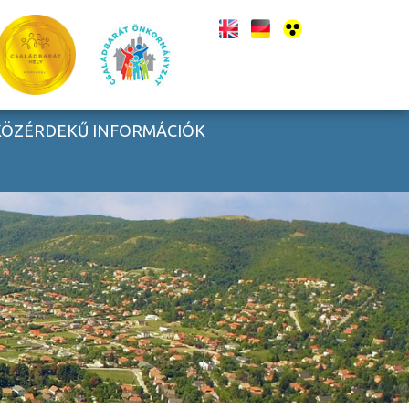
KÖZÉRDEKŰ INFORMÁCIÓK