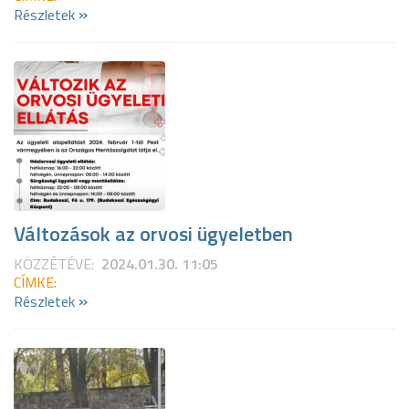
»
Részletek
Változások az orvosi ügyeletben
KÖZZÉTÉVE:
2024.01.30. 11:05
CÍMKE:
»
Részletek