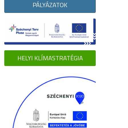
PÁLYÁZATOK
HELYI KLÍMASTRATÉGIA