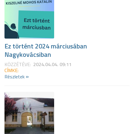
Ez történt 2024 márciusában
Nagykovácsiban
KÖZZÉTÉVE:
2024.04.04. 09:11
CÍMKE:
»
Részletek