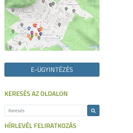
E-ÜGYINTÉZÉS
KERESÉS AZ OLDALON
HÍRLEVÉL FELIRATKOZÁS