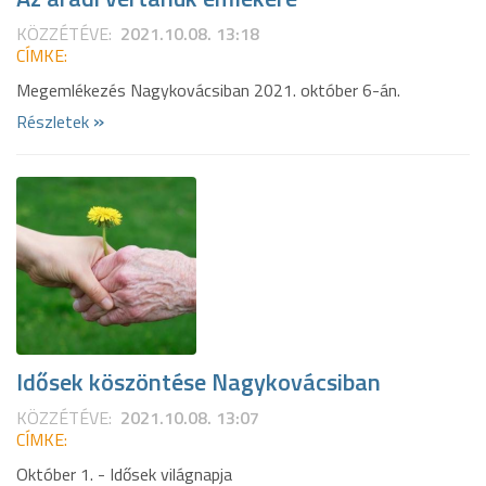
KÖZZÉTÉVE:
2021.10.08. 13:18
CÍMKE:
Megemlékezés Nagykovácsiban 2021. október 6-án.
»
Részletek
Idősek köszöntése Nagykovácsiban
KÖZZÉTÉVE:
2021.10.08. 13:07
CÍMKE:
Október 1. - Idősek világnapja