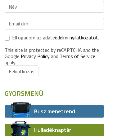
Elfogadom az
adatvédelmi nyilatkozatot.
This site is protected by reCAPTCHA and the
Google
Privacy Policy
and
Terms of Service
apply.
Feliratkozás
GYORSMENÜ
Busz menetrend
Hulladéknaptár