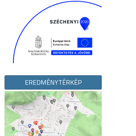
EREDMÉNYTÉRKÉP