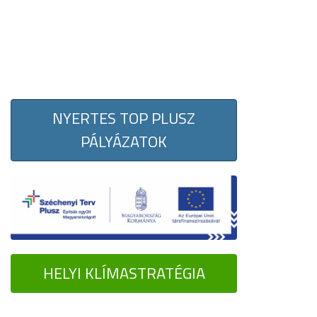
NYERTES TOP PLUSZ
PÁLYÁZATOK
HELYI KLÍMASTRATÉGIA