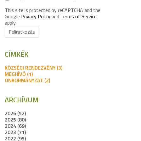
This site is protected by reCAPTCHA and the
Google
Privacy Policy
and
Terms of Service
apply.
Feliratkozás
CÍMKÉK
KÖZSÉGI RENDEZVÉNY (3)
MEGHÍVÓ (1)
ÖNKORMÁNYZAT (2)
ARCHÍVUM
2026 (52)
2025 (80)
2024 (69)
2023 (71)
2022 (95)