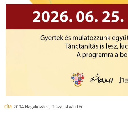
CÍM:
2094 Nagykovácsi, Tisza István tér