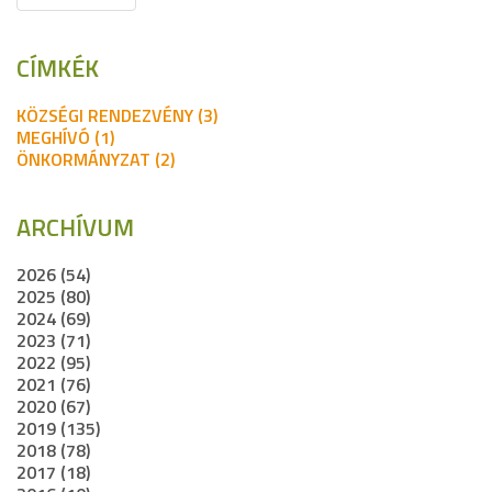
CÍMKÉK
KÖZSÉGI RENDEZVÉNY (3)
MEGHÍVÓ (1)
ÖNKORMÁNYZAT (2)
ARCHÍVUM
2026 (54)
2025 (80)
2024 (69)
2023 (71)
2022 (95)
2021 (76)
2020 (67)
2019 (135)
2018 (78)
2017 (18)