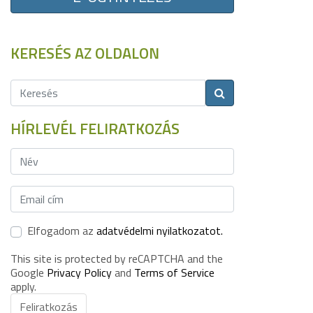
KERESÉS AZ OLDALON
HÍRLEVÉL FELIRATKOZÁS
Elfogadom az
adatvédelmi nyilatkozatot.
This site is protected by reCAPTCHA and the
Google
Privacy Policy
and
Terms of Service
apply.
Feliratkozás