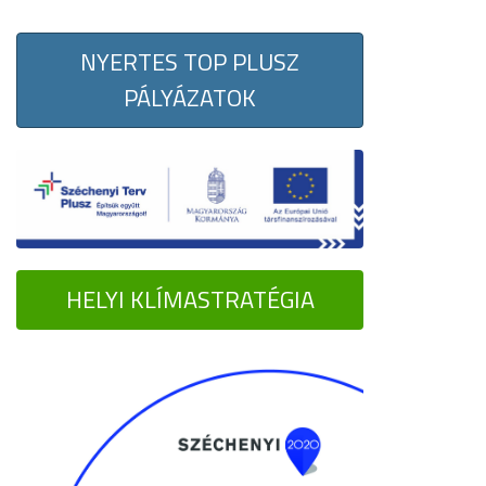
NYERTES TOP PLUSZ
PÁLYÁZATOK
HELYI KLÍMASTRATÉGIA