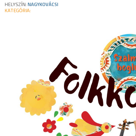
HELYSZÍN:
NAGYKOVÁCSI
KATEGÓRIA: