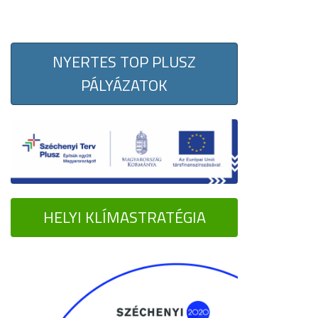
NYERTES TOP PLUSZ
PÁLYÁZATOK
HELYI KLÍMASTRATÉGIA