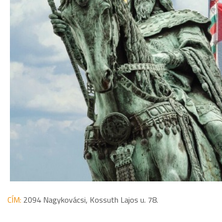
CÍM:
2094 Nagykovácsi, Kossuth Lajos u. 78.