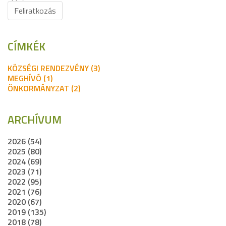
Feliratkozás
CÍMKÉK
KÖZSÉGI RENDEZVÉNY (3)
MEGHÍVÓ (1)
ÖNKORMÁNYZAT (2)
ARCHÍVUM
2026 (54)
2025 (80)
2024 (69)
2023 (71)
2022 (95)
2021 (76)
2020 (67)
2019 (135)
2018 (78)