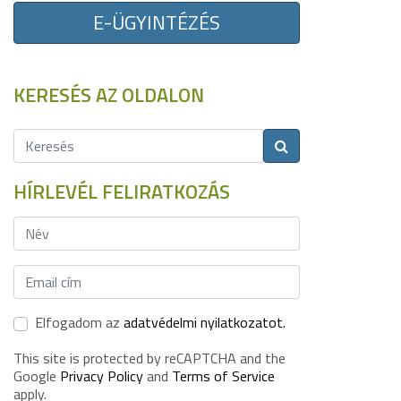
E-ÜGYINTÉZÉS
KERESÉS AZ OLDALON
HÍRLEVÉL FELIRATKOZÁS
Elfogadom az
adatvédelmi nyilatkozatot.
This site is protected by reCAPTCHA and the
Google
Privacy Policy
and
Terms of Service
apply.