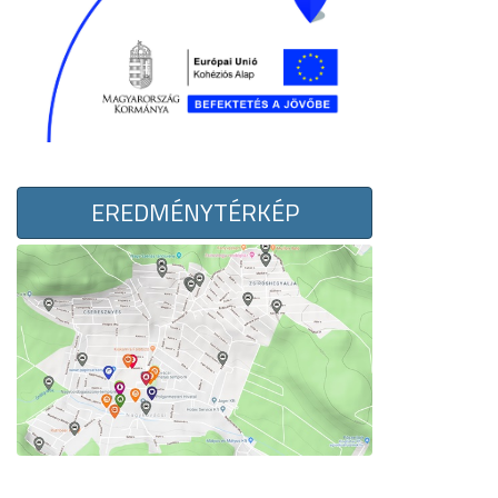
EREDMÉNYTÉRKÉP